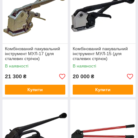
Комбінований пакувальний
Комбінований пакувальний
інструмент МУЛ-17 (для
інструмент МУЛ-15 (для
сталевих стрічок)
сталевих стрічок)
В наявності
В наявності
21 300
20 000
₴
₴
Купити
Купити