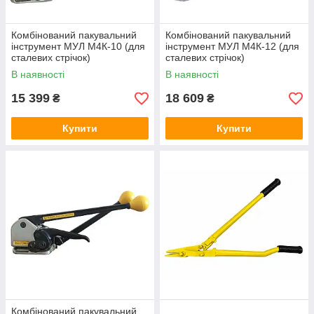
Комбінований пакувальний
Комбінований пакувальний
інструмент МУЛ М4К-10 (для
інструмент МУЛ М4К-12 (для
сталевих стрічок)
сталевих стрічок)
В наявності
В наявності
15 399
18 609
₴
₴
Купити
Купити
Комбінований пакувальний