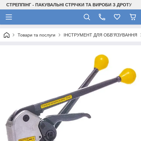
СТРЕППІНГ - ПАКУВАЛЬНІ СТРІЧКИ ТА ВИРОБИ З ДРОТУ
Товари та послуги
ІНСТРУМЕНТ ДЛЯ ОБВ'ЯЗУВАННЯ