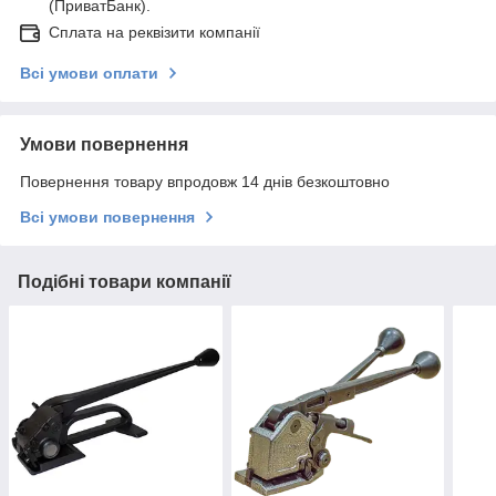
(ПриватБанк).
Сплата на реквізити компанії
Всі умови оплати
Умови повернення
Повернення товару впродовж 14 днів безкоштовно
Всі умови повернення
Подібні товари компанії