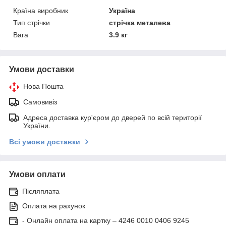
Країна виробник
Україна
Тип стрічки
стрічка металева
Вага
3.9 кг
Умови доставки
Нова Пошта
Самовивіз
Адреса доставка кур'єром до дверей по всій території
України.
Всі умови доставки
Умови оплати
Післяплата
Оплата на рахунок
- Онлайн оплата на картку – 4246 0010 0406 9245