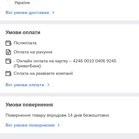
України.
Всі умови доставки
Умови оплати
Післяплата
Оплата на рахунок
- Онлайн оплата на картку – 4246 0010 0406 9245
(ПриватБанк).
Сплата на реквізити компанії
Всі умови оплати
Умови повернення
Повернення товару впродовж 14 днів безкоштовно
Всі умови повернення