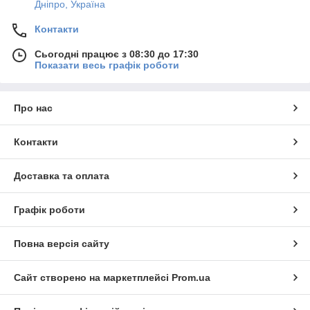
Дніпро, Україна
Контакти
Сьогодні працює з 08:30 до 17:30
Показати весь графік роботи
Про нас
Контакти
Доставка та оплата
Графік роботи
Повна версія сайту
Сайт створено на маркетплейсі
Prom.ua