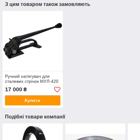
З цим товаром також замовляють
Ручний натягувач для
сталевих стрічок МУЛ-420
17 000
₴
Купити
Подібні товари компанії