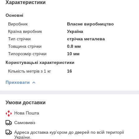
Характеристики
Основні
Виробник
Власне виробництво
Країна виробник
Україна
Тип стрічки
стрічка металева
Товщина стрічки
0.8 мм
Типорозмір стрічки
10 мм
Користувацькі характеристики
Кількість метрів з 1 кг
16
Приховати
Умови доставки
Нова Пошта
Самовивіз
Адреса доставка кур'єром до дверей по всій території
України.