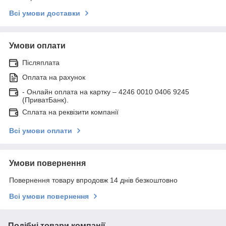
Всі умови доставки
Умови оплати
Післяплата
Оплата на рахунок
- Онлайн оплата на картку – 4246 0010 0406 9245
(ПриватБанк).
Сплата на реквізити компанії
Всі умови оплати
Умови повернення
Повернення товару впродовж 14 днів безкоштовно
Всі умови повернення
Подібні товари компанії