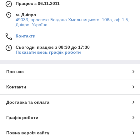
Працює з 06.11.2011
м. Дніпро
49033, проспект Богдана Хмельницького, 106а, оф.1.5,
Дніпро, Україна
Контакти
Сьогодні працює з 08:30 до 17:30
Показати весь графік роботи
Про нас
Контакти
Доставка та оплата
Графік роботи
Повна версія сайту