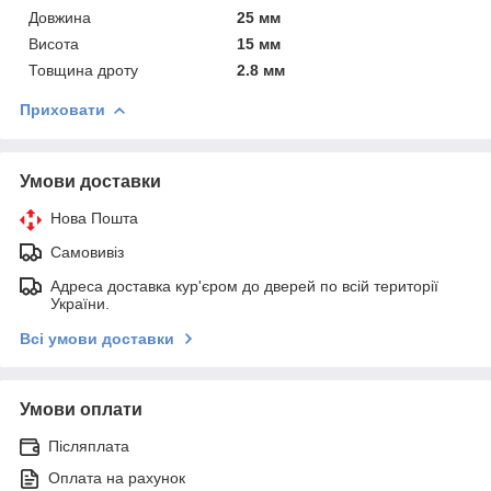
Довжина
25 мм
Висота
15 мм
Товщина дроту
2.8 мм
Приховати
Умови доставки
Нова Пошта
Самовивіз
Адреса доставка кур'єром до дверей по всій території
України.
Всі умови доставки
Умови оплати
Післяплата
Оплата на рахунок