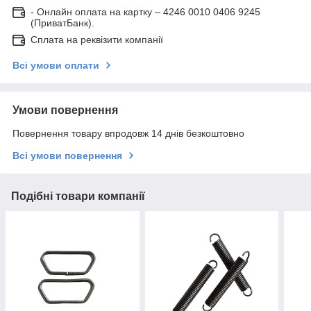
- Онлайн оплата на картку – 4246 0010 0406 9245
(ПриватБанк).
Сплата на реквізити компанії
Всі умови оплати
Умови повернення
Повернення товару впродовж 14 днів безкоштовно
Всі умови повернення
Подібні товари компанії