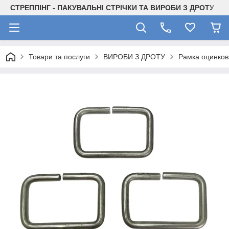
СТРЕППІНГ - ПАКУВАЛЬНІ СТРІЧКИ ТА ВИРОБИ З ДРОТУ
Товари та послуги
ВИРОБИ З ДРОТУ
Рамка оцинков