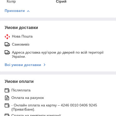
Колір
Сірий
Приховати
Умови доставки
Нова Пошта
Самовивіз
Адреса доставка кур'єром до дверей по всій території
України.
Всі умови доставки
Умови оплати
Післяплата
Оплата на рахунок
- Онлайн оплата на картку – 4246 0010 0406 9245
(ПриватБанк).
Сплата на реквізити компанії