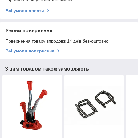
Всі умови оплати
Умови повернення
Повернення товару впродовж 14 днів безкоштовно
Всі умови повернення
З цим товаром також замовляють