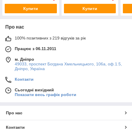
Купити
Купити
Про нас
100% позитивних з 219 відгуків за рік
Працює з 06.11.2011
м. Дніпро
49033, проспект Богдана Хмельницького, 106а, оф.1.5,
Дніпро, Україна
Контакти
Сьогодні вихідний
Показати весь графік роботи
Про нас
Контакти