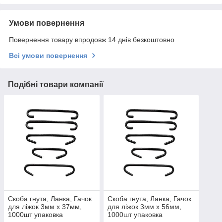
Умови повернення
Повернення товару впродовж 14 днів безкоштовно
Всі умови повернення
Подібні товари компанії
Скоба гнута, Ланка, Гачок
Скоба гнута, Ланка, Гачок
для ліжок 3мм х 37мм,
для ліжок 3мм х 56мм,
1000шт упаковка
1000шт упаковка