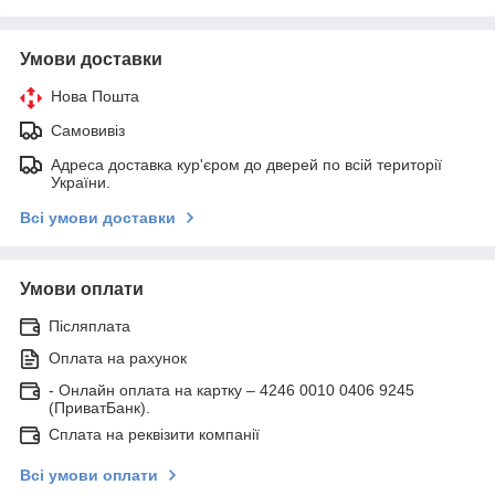
Умови доставки
Нова Пошта
Самовивіз
Адреса доставка кур'єром до дверей по всій території
України.
Всі умови доставки
Умови оплати
Післяплата
Оплата на рахунок
- Онлайн оплата на картку – 4246 0010 0406 9245
(ПриватБанк).
Сплата на реквізити компанії
Всі умови оплати