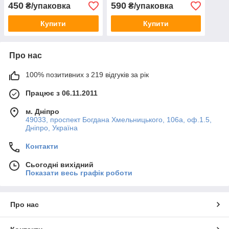
450
590
₴/упаковка
₴/упаковка
Купити
Купити
Про нас
100% позитивних з 219 відгуків за рік
Працює з 06.11.2011
м. Дніпро
49033, проспект Богдана Хмельницького, 106а, оф.1.5,
Дніпро, Україна
Контакти
Сьогодні вихідний
Показати весь графік роботи
Про нас